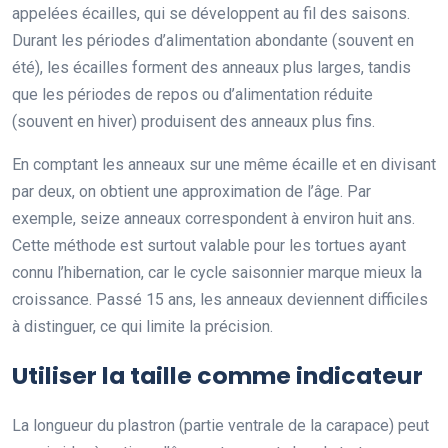
appelées écailles, qui se développent au fil des saisons.
Durant les périodes d’alimentation abondante (souvent en
été), les écailles forment des anneaux plus larges, tandis
que les périodes de repos ou d’alimentation réduite
(souvent en hiver) produisent des anneaux plus fins.
En comptant les anneaux sur une même écaille et en divisant
par deux, on obtient une approximation de l’âge. Par
exemple, seize anneaux correspondent à environ huit ans.
Cette méthode est surtout valable pour les tortues ayant
connu l’hibernation, car le cycle saisonnier marque mieux la
croissance. Passé 15 ans, les anneaux deviennent difficiles
à distinguer, ce qui limite la précision.
Utiliser la taille comme indicateur
La longueur du plastron (partie ventrale de la carapace) peut