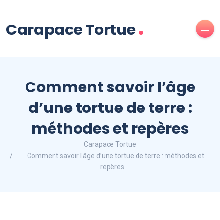
.
Carapace Tortue
Comment savoir l’âge
d’une tortue de terre :
méthodes et repères
Carapace Tortue
Comment savoir l’âge d’une tortue de terre : méthodes et
repères