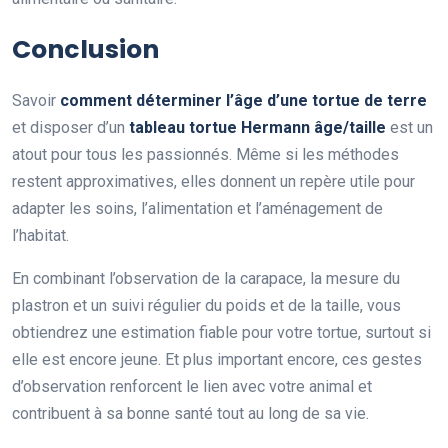
Conclusion
Savoir
comment déterminer l’âge d’une tortue de terre
et disposer d’un
tableau tortue Hermann âge/taille
est un
atout pour tous les passionnés. Même si les méthodes
restent approximatives, elles donnent un repère utile pour
adapter les soins, l’alimentation et l’aménagement de
l’habitat.
En combinant l’observation de la carapace, la mesure du
plastron et un suivi régulier du poids et de la taille, vous
obtiendrez une estimation fiable pour votre tortue, surtout si
elle est encore jeune. Et plus important encore, ces gestes
d’observation renforcent le lien avec votre animal et
contribuent à sa bonne santé tout au long de sa vie.