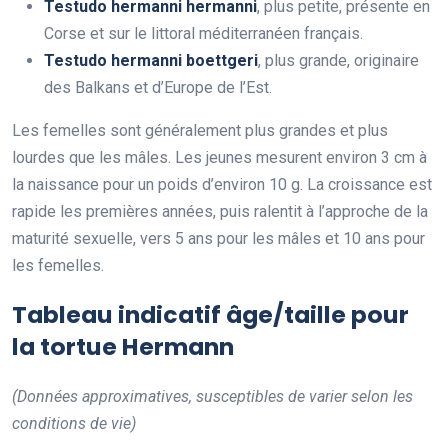
Testudo hermanni hermanni
, plus petite, présente en
Corse et sur le littoral méditerranéen français.
Testudo hermanni boettgeri
, plus grande, originaire
des Balkans et d’Europe de l’Est.
Les femelles sont généralement plus grandes et plus
lourdes que les mâles. Les jeunes mesurent environ 3 cm à
la naissance pour un poids d’environ 10 g. La croissance est
rapide les premières années, puis ralentit à l’approche de la
maturité sexuelle, vers 5 ans pour les mâles et 10 ans pour
les femelles.
Tableau indicatif âge/taille pour
la tortue Hermann
(Données approximatives, susceptibles de varier selon les
conditions de vie)