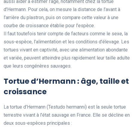
aussi aider à estimer l’âge, notamment chez la tortue
d’Hermann. Pour cela, on mesure la distance de l’avant à
l’arrière du plastron, puis on compare cette valeur à une
courbe de croissance établie pour l’espèce.
Il faut toutefois tenir compte de facteurs comme le sexe, la
sous-espèce, l’alimentation et les conditions d’élevage. Les
tortues vivant en captivité, avec une alimentation abondante
et variée, peuvent atteindre plus rapidement leur taille adulte
que leurs congénères sauvages.
Tortue d’Hermann : âge, taille et
croissance
La tortue d’Hermann (Testudo hermanni) est la seule tortue
terrestre vivant à l’état sauvage en France. Elle se décline en
deux sous-espèces principales :