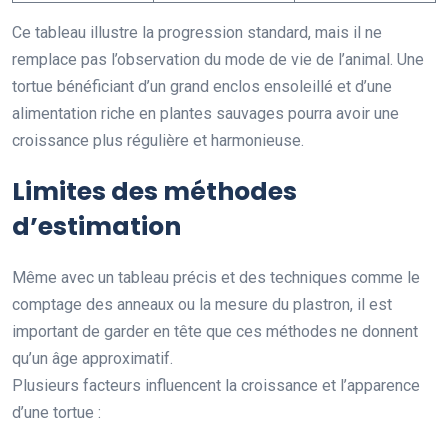
Ce tableau illustre la progression standard, mais il ne
remplace pas l’observation du mode de vie de l’animal. Une
tortue bénéficiant d’un grand enclos ensoleillé et d’une
alimentation riche en plantes sauvages pourra avoir une
croissance plus régulière et harmonieuse.
Limites des méthodes
d’estimation
Même avec un tableau précis et des techniques comme le
comptage des anneaux ou la mesure du plastron, il est
important de garder en tête que ces méthodes ne donnent
qu’un âge approximatif.
Plusieurs facteurs influencent la croissance et l’apparence
d’une tortue :