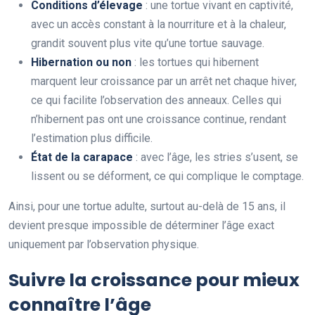
Conditions d’élevage
: une tortue vivant en captivité,
avec un accès constant à la nourriture et à la chaleur,
grandit souvent plus vite qu’une tortue sauvage.
Hibernation ou non
: les tortues qui hibernent
marquent leur croissance par un arrêt net chaque hiver,
ce qui facilite l’observation des anneaux. Celles qui
n’hibernent pas ont une croissance continue, rendant
l’estimation plus difficile.
État de la carapace
: avec l’âge, les stries s’usent, se
lissent ou se déforment, ce qui complique le comptage.
Ainsi, pour une tortue adulte, surtout au-delà de 15 ans, il
devient presque impossible de déterminer l’âge exact
uniquement par l’observation physique.
Suivre la croissance pour mieux
connaître l’âge