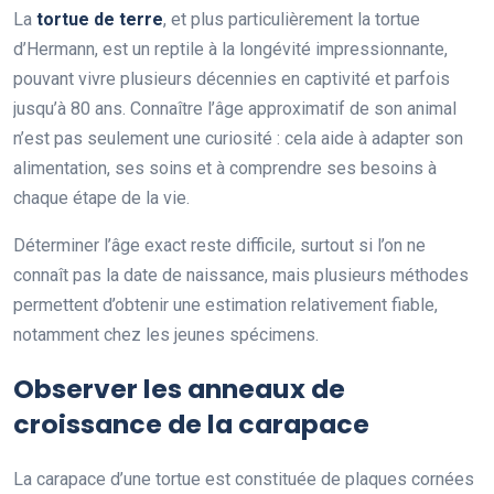
La
tortue de terre
, et plus particulièrement la tortue
d’Hermann, est un reptile à la longévité impressionnante,
pouvant vivre plusieurs décennies en captivité et parfois
jusqu’à 80 ans. Connaître l’âge approximatif de son animal
n’est pas seulement une curiosité : cela aide à adapter son
alimentation, ses soins et à comprendre ses besoins à
chaque étape de la vie.
Déterminer l’âge exact reste difficile, surtout si l’on ne
connaît pas la date de naissance, mais plusieurs méthodes
permettent d’obtenir une estimation relativement fiable,
notamment chez les jeunes spécimens.
Observer les anneaux de
croissance de la carapace
La carapace d’une tortue est constituée de plaques cornées