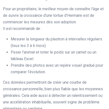
Pour un propriétaire, le meilleur moyen de connaître l’âge et
de suivre la croissance d’une tortue d’Hermann est de
commencer les mesures dès son adoption.
Il est recommandé de :
Mesurer la longueur du plastron à intervalles réguliers
(tous les 3 à 6 mois).
Peser l’animal et noter le poids sur un carnet ou un
tableau Excel.
Prendre des photos avec un repère visuel gradué pour
comparer l’évolution.
Ces données permettront de créer une courbe de
croissance personnelle, bien plus fiable que les moyennes
générales. Cela aide aussi à détecter un ralentissement ou
une accélération inhabituelle, souvent signe de problème
alimentaire ou sanitaire.