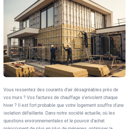
Vous ressentez des courants d’air désagréables près de
vos murs ? Vos factures de chauffage s’envolent chaque
hiver ? Il est fort probable que votre logement souffre d’une
isolation défaillante. Dans notre société actuelle, où les
questions environnementales et le pouvoir d’achat
préoccupent de plus en plus de ménages, optimiser la