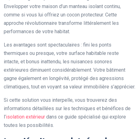
Envelopper votre maison d’un manteau isolant continu,
comme si vous lui offriez un cocon protecteur. Cette
approche révolutionnaire transforme littéralement les
performances de votre habitat.
Les avantages sont spectaculaires : fini les ponts
thermiques ou presque, votre surface habitable reste
intacte, et bonus inattendu, les nuisances sonores
extérieures diminuent considérablement. Votre bâtiment
gagne également en longévité, protégé des agressions
climatiques, tout en voyant sa valeur immobilière s’apprécier.
Si cette solution vous interpelle, vous trouverez des
informations détaillées sur les techniques et bénéfices de
l’
isolation extérieur
dans ce guide spécialisé qui explore
toutes les possibilités.