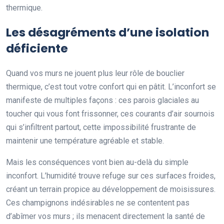
thermique.
Les désagréments d’une isolation
déficiente
Quand vos murs ne jouent plus leur rôle de bouclier
thermique, c’est tout votre confort qui en pâtit. L’inconfort se
manifeste de multiples façons : ces parois glaciales au
toucher qui vous font frissonner, ces courants d’air sournois
qui s’infiltrent partout, cette impossibilité frustrante de
maintenir une température agréable et stable.
Mais les conséquences vont bien au-delà du simple
inconfort. L’humidité trouve refuge sur ces surfaces froides,
créant un terrain propice au développement de moisissures.
Ces champignons indésirables ne se contentent pas
d’abîmer vos murs ; ils menacent directement la santé de