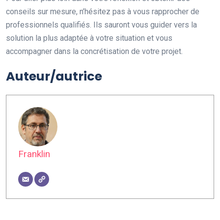
conseils sur mesure, n’hésitez pas à vous rapprocher de
professionnels qualifiés. Ils sauront vous guider vers la
solution la plus adaptée à votre situation et vous
accompagner dans la concrétisation de votre projet.
Auteur/autrice
Franklin