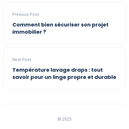
Previous Post
Comment bien sécuriser son projet
immobilier ?
Next Post
Température lavage draps : tout
savoir pour un linge propre et durable
© 2025