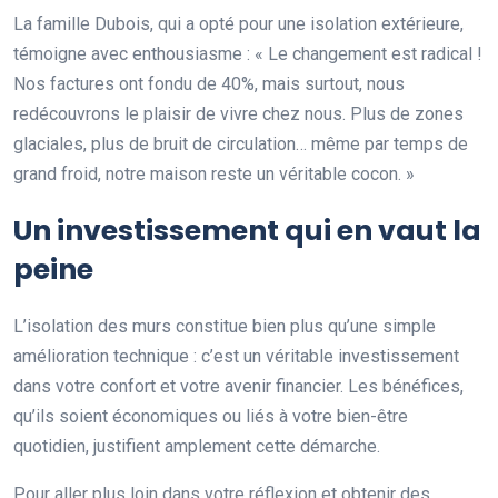
La famille Dubois, qui a opté pour une isolation extérieure,
témoigne avec enthousiasme : « Le changement est radical !
Nos factures ont fondu de 40%, mais surtout, nous
redécouvrons le plaisir de vivre chez nous. Plus de zones
glaciales, plus de bruit de circulation… même par temps de
grand froid, notre maison reste un véritable cocon. »
Un investissement qui en vaut la
peine
L’isolation des murs constitue bien plus qu’une simple
amélioration technique : c’est un véritable investissement
dans votre confort et votre avenir financier. Les bénéfices,
qu’ils soient économiques ou liés à votre bien-être
quotidien, justifient amplement cette démarche.
Pour aller plus loin dans votre réflexion et obtenir des