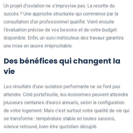
Un projet d’isolation ne s’improvise pas. La recette du
succès ? Une approche structurée qui commence par la
consultation d’un professionnel qualifié. Vient ensuite
l’évaluation précise de vos besoins et de votre budget
disponible. Enfin, un suivi méticuleux des travaux garantira
une mise en œuvre irréprochable.
Des bénéfices qui changent la
vie
Les résultats d’une isolation performante ne se font pas
attendre. Côté portefeuille, les économies peuvent atteindre
plusieurs centaines d’euros annuels, selon la configuration
de votre logement. Mais c’est surtout votre qualité de vie qui
se transforme : température stable en toutes saisons,
silence retrouvé, bien-être quotidien décuplé.