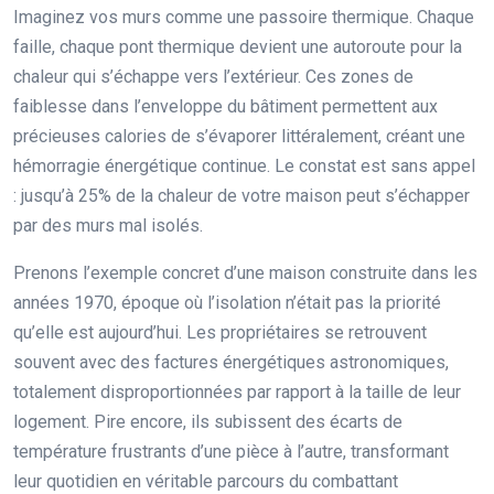
Imaginez vos murs comme une passoire thermique. Chaque
faille, chaque pont thermique devient une autoroute pour la
chaleur qui s’échappe vers l’extérieur. Ces zones de
faiblesse dans l’enveloppe du bâtiment permettent aux
précieuses calories de s’évaporer littéralement, créant une
hémorragie énergétique continue. Le constat est sans appel
: jusqu’à 25% de la chaleur de votre maison peut s’échapper
par des murs mal isolés.
Prenons l’exemple concret d’une maison construite dans les
années 1970, époque où l’isolation n’était pas la priorité
qu’elle est aujourd’hui. Les propriétaires se retrouvent
souvent avec des factures énergétiques astronomiques,
totalement disproportionnées par rapport à la taille de leur
logement. Pire encore, ils subissent des écarts de
température frustrants d’une pièce à l’autre, transformant
leur quotidien en véritable parcours du combattant