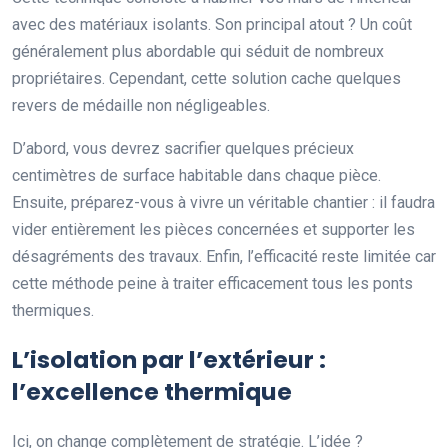
avec des matériaux isolants. Son principal atout ? Un coût
généralement plus abordable qui séduit de nombreux
propriétaires. Cependant, cette solution cache quelques
revers de médaille non négligeables.
D’abord, vous devrez sacrifier quelques précieux
centimètres de surface habitable dans chaque pièce.
Ensuite, préparez-vous à vivre un véritable chantier : il faudra
vider entièrement les pièces concernées et supporter les
désagréments des travaux. Enfin, l’efficacité reste limitée car
cette méthode peine à traiter efficacement tous les ponts
thermiques.
L’isolation par l’extérieur :
l’excellence thermique
Ici, on change complètement de stratégie. L’idée ?