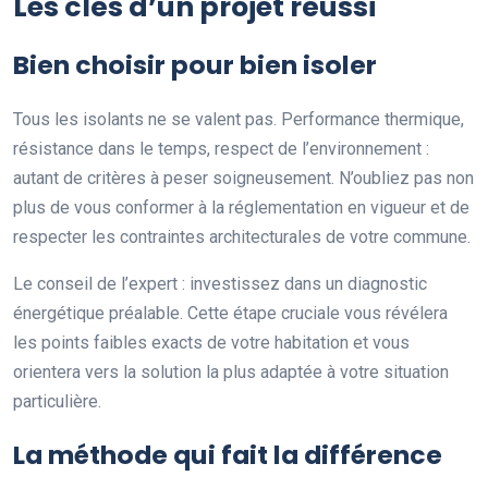
Les clés d’un projet réussi
Bien choisir pour bien isoler
Tous les isolants ne se valent pas. Performance thermique,
résistance dans le temps, respect de l’environnement :
autant de critères à peser soigneusement. N’oubliez pas non
plus de vous conformer à la réglementation en vigueur et de
respecter les contraintes architecturales de votre commune.
Le conseil de l’expert : investissez dans un diagnostic
énergétique préalable. Cette étape cruciale vous révélera
les points faibles exacts de votre habitation et vous
orientera vers la solution la plus adaptée à votre situation
particulière.
La méthode qui fait la différence