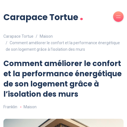
.
Carapace Tortue
Carapace Tortue
Maison
Comment améliorer le confort et la performance énergétique
de son logement grâce à l’isolation des murs
Comment améliorer le confort
et la performance énergétique
de son logement grâce à
l’isolation des murs
Franklin
Maison