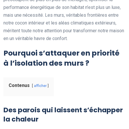
performance énergétique de son habitat n’est plus un luxe,
mais une nécessité. Les murs, véritables frontières entre
notre cocon intérieur et les aléas climatiques extérieurs,
méritent toute notre attention pour transformer notre maison
en un véritable havre de confort.
Pourquoi s’attaquer en priorité
à l’isolation des murs ?
Contenus
afficher
Des parois qui laissent s’échapper
la chaleur