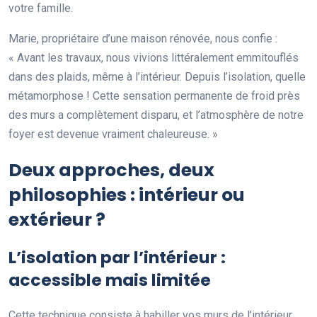
votre famille.
Marie, propriétaire d’une maison rénovée, nous confie :
« Avant les travaux, nous vivions littéralement emmitouflés
dans des plaids, même à l’intérieur. Depuis l’isolation, quelle
métamorphose ! Cette sensation permanente de froid près
des murs a complètement disparu, et l’atmosphère de notre
foyer est devenue vraiment chaleureuse. »
Deux approches, deux
philosophies : intérieur ou
extérieur ?
L’isolation par l’intérieur :
accessible mais limitée
Cette technique consiste à habiller vos murs de l’intérieur